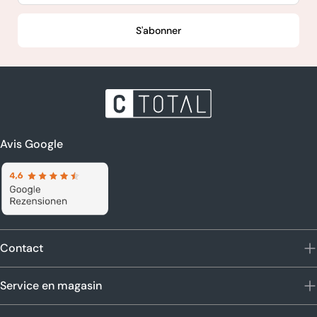
S'abonner
Avis Google
Contact
Service en magasin