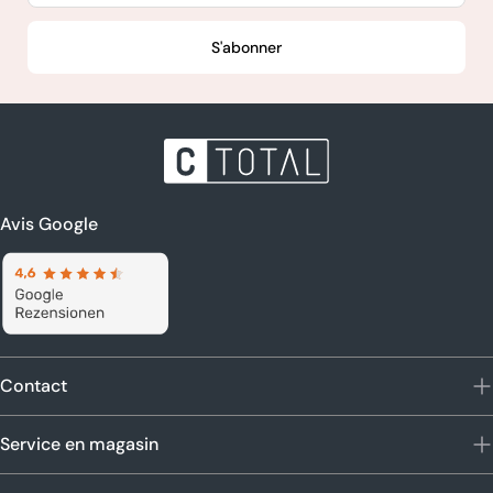
S'abonner
Avis Google
Contact
Service en magasin