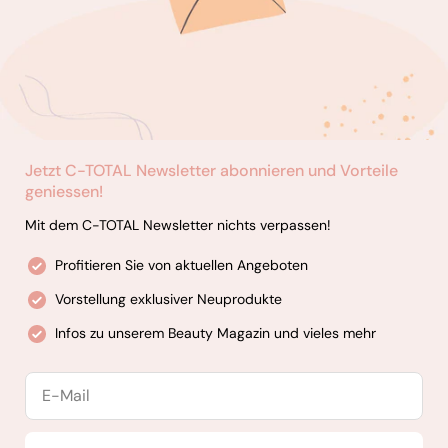
Jetzt C-TOTAL Newsletter abonnieren und Vorteile
geniessen!
Mit dem C-TOTAL Newsletter nichts verpassen!
Profitieren Sie von aktuellen Angeboten
Vorstellung exklusiver Neuprodukte
Infos zu unserem Beauty Magazin und vieles mehr
E-
Mail