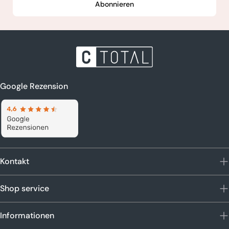
Abonnieren
Google Rezension
Kontakt
Shop service
Informationen