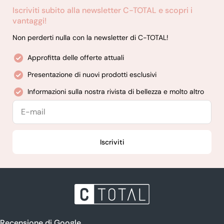
Iscriviti subito alla newsletter C-TOTAL e scopri i
vantaggi!
Non perderti nulla con la newsletter di C-TOTAL!
Approfitta delle offerte attuali
Presentazione di nuovi prodotti esclusivi
Informazioni sulla nostra rivista di bellezza e molto altro
E-
mail
Iscriviti
Recensione di Google