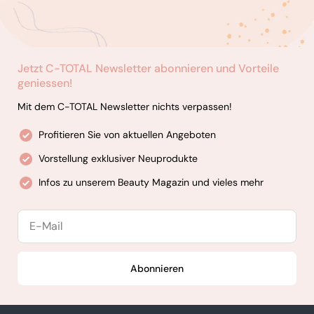
Jetzt C-TOTAL Newsletter abonnieren und Vorteile
geniessen!
Mit dem C-TOTAL Newsletter nichts verpassen!
Profitieren Sie von aktuellen Angeboten
Vorstellung exklusiver Neuprodukte
Infos zu unserem Beauty Magazin und vieles mehr
E-
Mail
Abonnieren