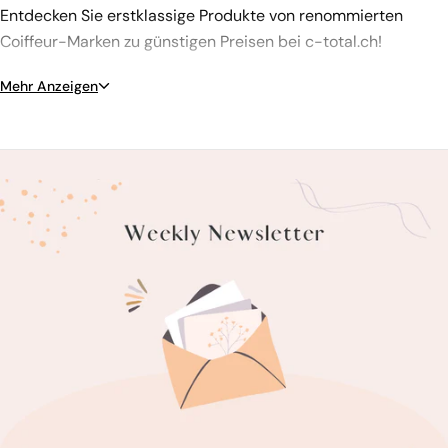
Entdecken Sie erstklassige Produkte von renommierten
Coiffeur-Marken zu günstigen Preisen bei c-total.ch!
Mehr Anzeigen