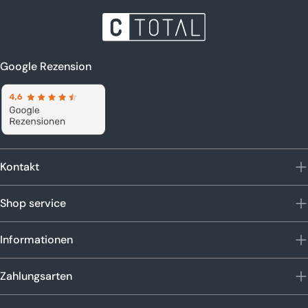
Google Rezension
Kontakt
Shop service
Informationen
Zahlungsarten