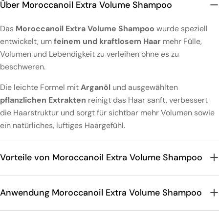
Über Moroccanoil Extra Volume Shampoo
Das
Moroccanoil Extra Volume Shampoo
wurde speziell
entwickelt, um
feinem und kraftlosem Haar
mehr Fülle,
Volumen und Lebendigkeit zu verleihen ohne es zu
beschweren.
Die leichte Formel mit
Arganöl
und ausgewählten
pflanzlichen Extrakten
reinigt das Haar sanft, verbessert
die Haarstruktur und sorgt für sichtbar mehr Volumen sowie
ein natürliches, luftiges Haargefühl.
Vorteile von Moroccanoil Extra Volume Shampoo
Anwendung Moroccanoil Extra Volume Shampoo