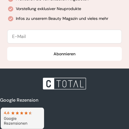
Vorstellung exklusiver Neuprodukte
Infos zu unserem Beauty Magazin und vieles mehr
E-
Mail
Abonnieren
Google Rezension