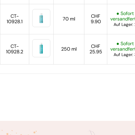
● Sofort
CT-
CHF
70 ml
versandfer
10928.1
9.90
Auf Lager: 
● Sofort
CT-
CHF
250 ml
versandfer
10928.2
25.95
Auf Lager: 