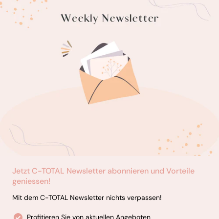
Jetzt C-TOTAL Newsletter abonnieren und Vorteile
geniessen!
Mit dem C-TOTAL Newsletter nichts verpassen!
Profitieren Sie von aktuellen Angeboten