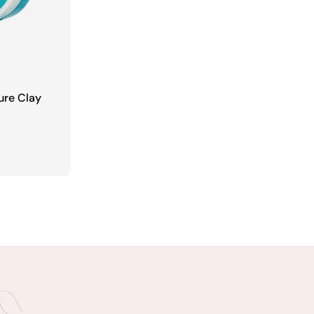
ure Clay