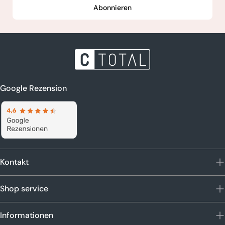
Abonnieren
Google Rezension
Kontakt
Shop service
Informationen