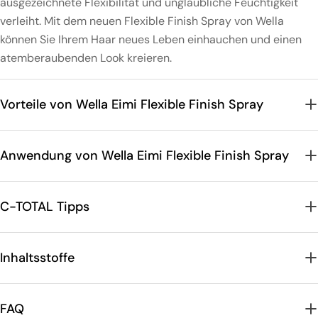
ausgezeichnete Flexibilität und unglaubliche Feuchtigkeit
verleiht. Mit dem neuen Flexible Finish Spray von Wella
können Sie Ihrem Haar neues Leben einhauchen und einen
atemberaubenden Look kreieren.
Vorteile von Wella Eimi Flexible Finish Spray
Anwendung von Wella Eimi Flexible Finish Spray
C-TOTAL Tipps
Inhaltsstoffe
FAQ