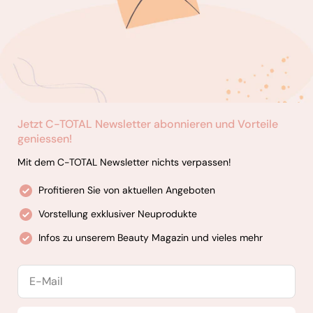
Jetzt C-TOTAL Newsletter abonnieren und Vorteile
geniessen!
Mit dem C-TOTAL Newsletter nichts verpassen!
Profitieren Sie von aktuellen Angeboten
Vorstellung exklusiver Neuprodukte
Infos zu unserem Beauty Magazin und vieles mehr
E-
Mail