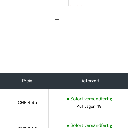
Preis
4.9
Preis
Lieferzeit
● Sofort versandfertig
CHF 4.95
Auf Lager: 49
● Sofort versandfertig