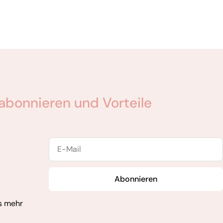
abonnieren und Vorteile
E-
Mail
Abonnieren
s mehr