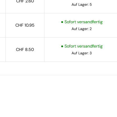
CHF 2.60
Auf Lager: 5
● Sofort versandfertig
CHF 10.95
Auf Lager: 2
● Sofort versandfertig
CHF 8.50
Auf Lager: 3