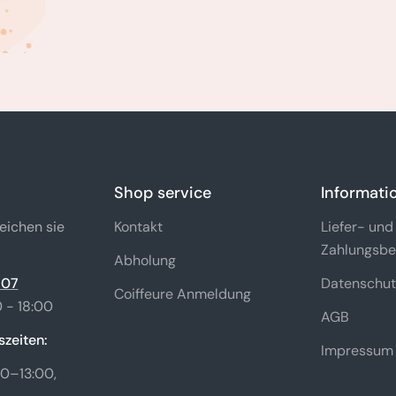
Shop service
Informati
eichen sie
Kontakt
Liefer- und
Zahlungsbe
Abholung
 07
Datenschut
Coiffeure Anmeldung
 - 18:00
AGB
zeiten:
Impressum
0–13:00,