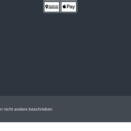
 nicht anders beschrieben