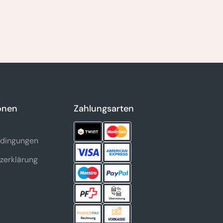
onen
Zahlungsarten
dingungen
zerklärung