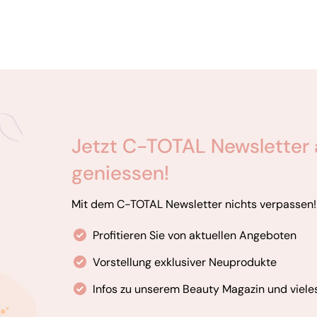
Jetzt C-TOTAL Newsletter 
geniessen!
Mit dem C-TOTAL Newsletter nichts verpassen!
Profitieren Sie von aktuellen Angeboten
Vorstellung exklusiver Neuprodukte
Infos zu unserem Beauty Magazin und viele