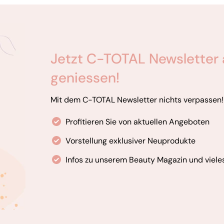
Jetzt C-TOTAL Newsletter 
geniessen!
Mit dem C-TOTAL Newsletter nichts verpassen!
Profitieren Sie von aktuellen Angeboten
Vorstellung exklusiver Neuprodukte
Infos zu unserem Beauty Magazin und viele