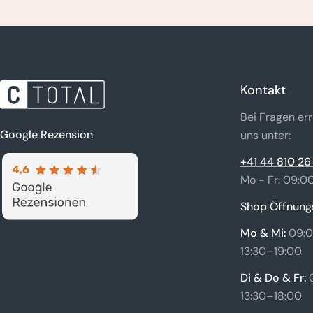
Kontakt
Bei Fragen err
Google Rezension
uns unter:
+41 44 810 26
Mo - Fr: 09:00
Shop Öffnungs
Mo & Mi:
09:0
13:30–19:00
Di & Do & Fr:
13:30–18:00