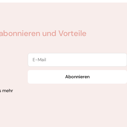
abonnieren und Vorteile
E-
Mail
Abonnieren
s mehr