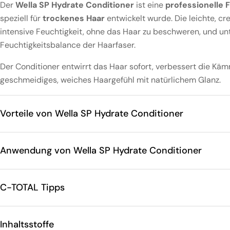
Der
Wella SP Hydrate Conditioner
ist eine
professionelle 
speziell für
trockenes Haar
entwickelt wurde. Die leichte, c
intensive Feuchtigkeit, ohne das Haar zu beschweren, und unt
Feuchtigkeitsbalance der Haarfaser.
Der Conditioner entwirrt das Haar sofort, verbessert die Käm
geschmeidiges, weiches Haargefühl mit natürlichem Glanz.
Vorteile von Wella SP Hydrate Conditioner
Anwendung von Wella SP Hydrate Conditioner
C-TOTAL Tipps
Inhaltsstoffe