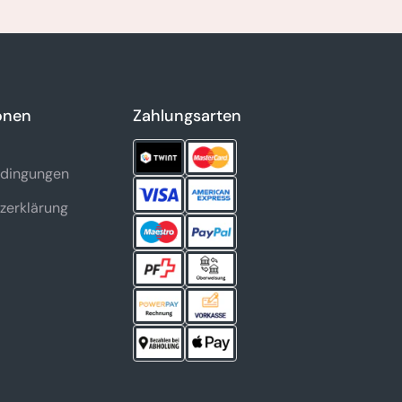
onen
Zahlungsarten
dingungen
zerklärung