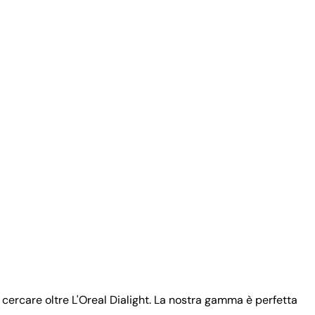
cercare oltre L'Oreal Dialight. La nostra gamma è perfetta