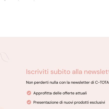
Iscriviti subito alla newsl
Non perderti nulla con la newsletter di C-TOTA
Approfitta delle offerte attuali
Presentazione di nuovi prodotti esclusivi