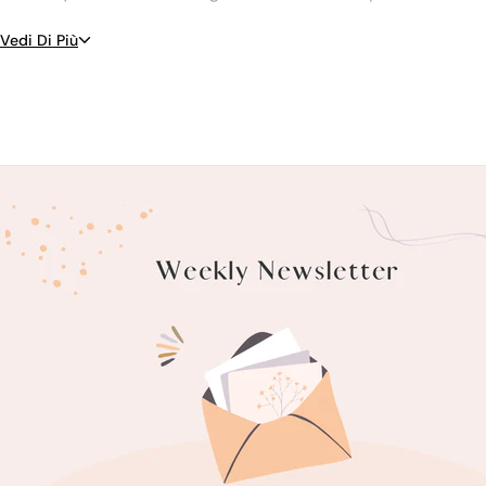
Vedi Di Più