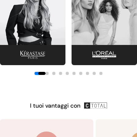
I tuoi vantaggi con