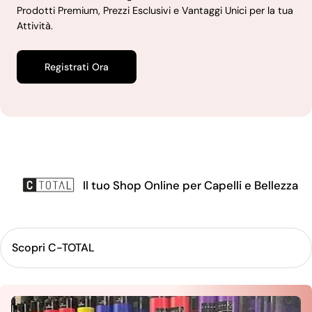
Prodotti Premium, Prezzi Esclusivi e Vantaggi Unici per la tua
Attività.
Registrati Ora
Il tuo Shop Online per Capelli e Bellezza