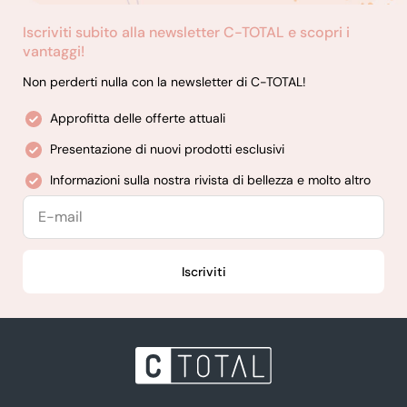
Iscriviti subito alla newsletter C-TOTAL e scopri i
vantaggi!
Non perderti nulla con la newsletter di C-TOTAL!
Approfitta delle offerte attuali
Presentazione di nuovi prodotti esclusivi
Informazioni sulla nostra rivista di bellezza e molto altro
E-
mail
Iscriviti