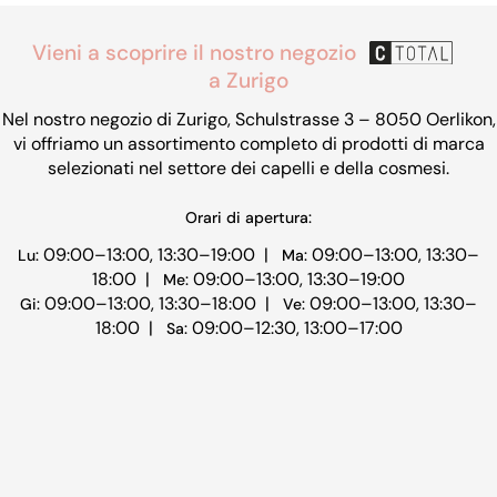
Vieni a scoprire il nostro negozio
a Zurigo
Nel nostro negozio di Zurigo, Schulstrasse 3 – 8050 Oerlikon,
vi offriamo un assortimento completo di prodotti di marca
selezionati nel settore dei capelli e della cosmesi.
Orari di apertura:
09:00–13:00, 13:30–19:00 |
09:00–13:00, 13:30–
Lu:
Ma:
18:00 |
09:00–13:00, 13:30–19:00
Me:
09:00–13:00, 13:30–18:00 |
09:00–13:00, 13:30–
Gi:
Ve:
18:00 |
09:00–12:30, 13:00–17:00
Sa: