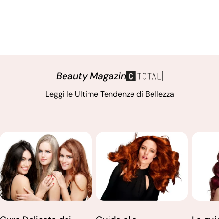
Beauty Magazin
Leggi le Ultime Tendenze di Bellezza