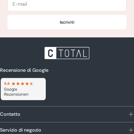
E-
mail
Iscriviti
Recensione di Google
Contatto
Servizio di negozio