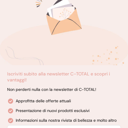
Iscriviti subito alla newsletter C-TOTAL e scopri i
vantaggi!
Non perderti nulla con la newsletter di C-TOTAL!
Approfitta delle offerte attuali
Presentazione di nuovi prodotti esclusivi
Informazioni sulla nostra rivista di bellezza e molto altro