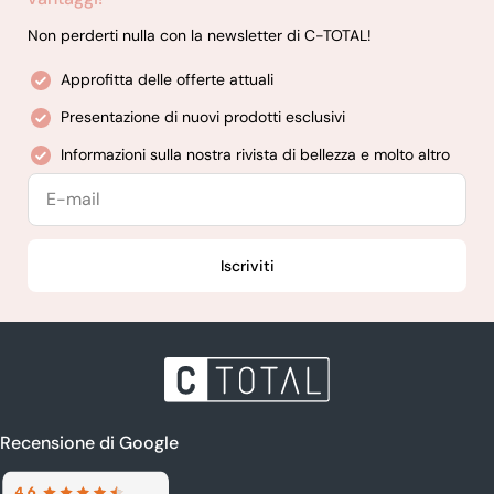
Non perderti nulla con la newsletter di C-TOTAL!
Approfitta delle offerte attuali
Presentazione di nuovi prodotti esclusivi
Informazioni sulla nostra rivista di bellezza e molto altro
E-
mail
Iscriviti
Recensione di Google