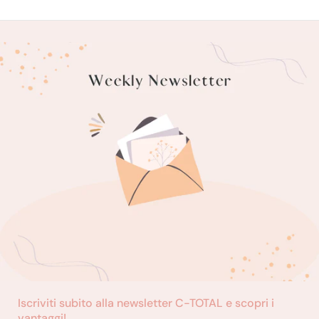
Iscriviti subito alla newsletter C-TOTAL e scopri i
vantaggi!