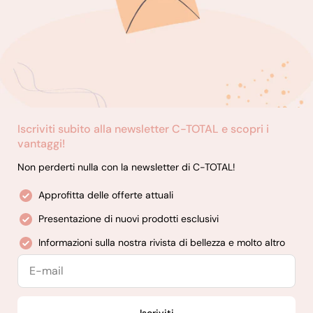
Iscriviti subito alla newsletter C-TOTAL e scopri i
vantaggi!
Non perderti nulla con la newsletter di C-TOTAL!
Approfitta delle offerte attuali
Presentazione di nuovi prodotti esclusivi
Informazioni sulla nostra rivista di bellezza e molto altro
E-
mail
Iscriviti