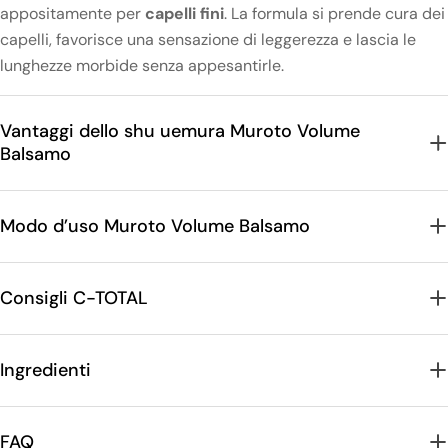
appositamente per
capelli fini
. La formula si prende cura dei
capelli, favorisce una sensazione di leggerezza e lascia le
lunghezze morbide senza appesantirle.
Vantaggi dello shu uemura Muroto Volume
Balsamo
Modo d’uso Muroto Volume Balsamo
Consigli C-TOTAL
Ingredienti
FAQ