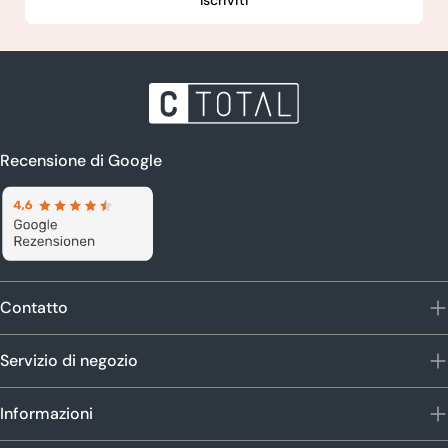
Recensione di Google
Contatto
Servizio di negozio
Informazioni