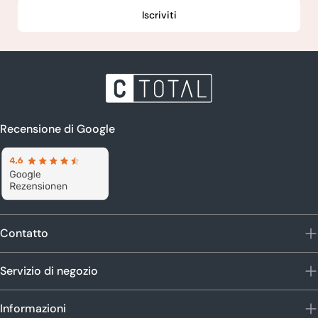
Iscriviti
Recensione di Google
Contatto
Servizio di negozio
Informazioni