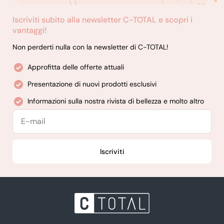
Iscriviti subito alla newsletter C-TOTAL e scopri i
vantaggi!
Non perderti nulla con la newsletter di C-TOTAL!
Approfitta delle offerte attuali
Presentazione di nuovi prodotti esclusivi
Informazioni sulla nostra rivista di bellezza e molto altro
E-
mail
Iscriviti