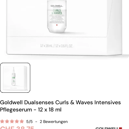
Goldwell Dualsenses Curls & Waves Intensives
Pflegeserum - 12 x 18 ml
5
/
5
-
2
Bewertungen