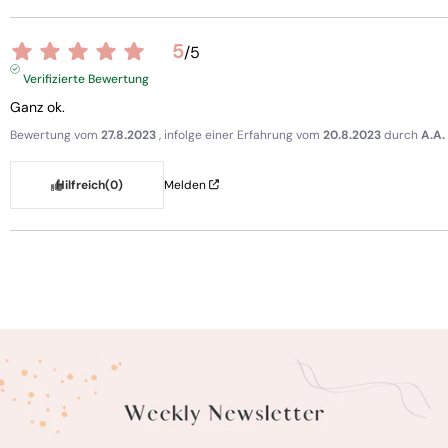
5
/
5
Verifizierte Bewertung
Ganz ok.
Bewertung vom
27.8.2023
, infolge einer Erfahrung vom
20.8.2023
durch
A.A.
Hilfreich
(0)
Melden