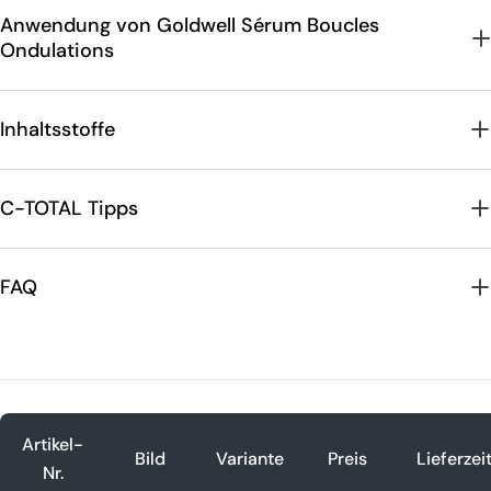
Anwendung von Goldwell Sérum Boucles
Ondulations
Inhaltsstoffe
C-TOTAL Tipps
FAQ
Artikel-
Bild
Variante
Preis
Lieferzei
Nr.