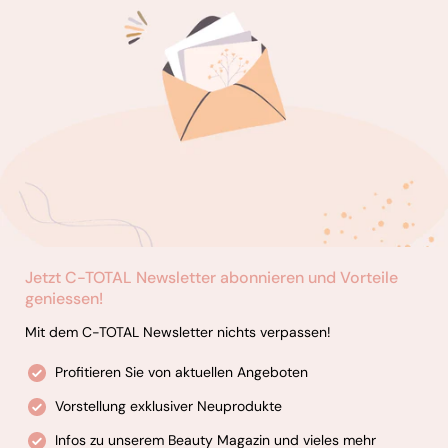
Jetzt C-TOTAL Newsletter abonnieren und Vorteile
geniessen!
Mit dem C-TOTAL Newsletter nichts verpassen!
Profitieren Sie von aktuellen Angeboten
Vorstellung exklusiver Neuprodukte
Infos zu unserem Beauty Magazin und vieles mehr