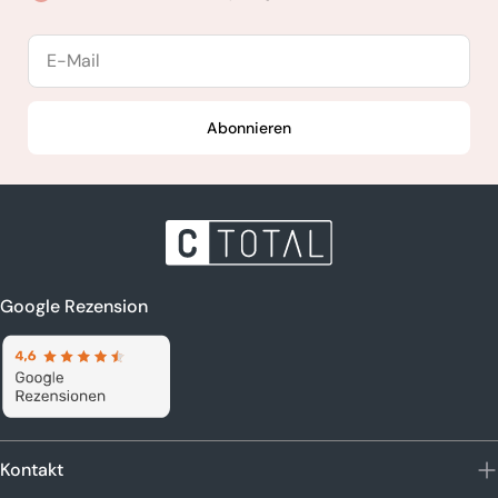
E-
Mail
Abonnieren
Google Rezension
Kontakt