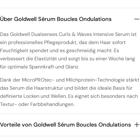
5
5
Über Goldwell Sérum Boucles Ondulations
Das Goldwell Dualsenses Curls & Waves Intensive Serum ist
ein professionelles Pflegeprodukt, das dem Haar sofort
Feuchtigkeit spendet und es geschmeidig macht. Es
verbessert die Elastizität und sorgt bis zu einer Woche lang
für optimale Spannkraft und Glanz.
Dank der MicroPROtec- und Milchprotein-Technologie stärkt
das Serum die Haarstruktur und bildet die ideale Basis für
definierte Locken und Wellen. Es eignet sich besonders nach
Textur- oder Farbbehandlungen.
Vorteile von Goldwell Sérum Boucles Ondulations