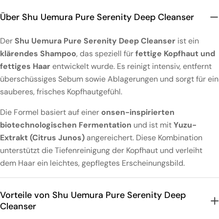
Über Shu Uemura Pure Serenity Deep Cleanser
Der
Shu Uemura Pure Serenity Deep Cleanser
ist ein
klärendes Shampoo
, das speziell für
fettige Kopfhaut und
fettiges Haar
entwickelt wurde. Es reinigt intensiv, entfernt
überschüssiges Sebum sowie Ablagerungen und sorgt für ein
sauberes, frisches Kopfhautgefühl.
Die Formel basiert auf einer
onsen-inspirierten
biotechnologischen Fermentation
und ist mit
Yuzu-
Extrakt (Citrus Junos)
angereichert. Diese Kombination
unterstützt die Tiefenreinigung der Kopfhaut und verleiht
dem Haar ein leichtes, gepflegtes Erscheinungsbild.
Vorteile von Shu Uemura Pure Serenity Deep
Cleanser