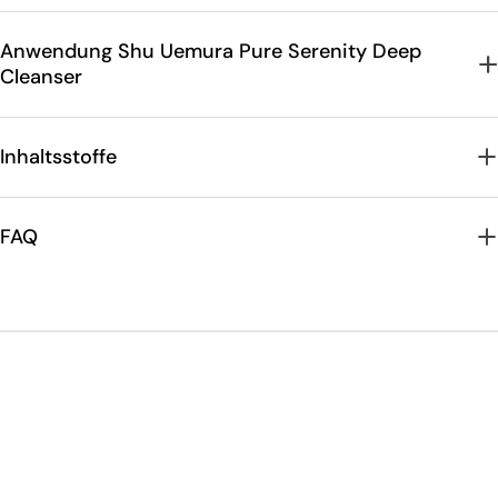
Anwendung Shu Uemura Pure Serenity Deep
Cleanser
Inhaltsstoffe
FAQ