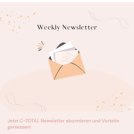
Jetzt C-TOTAL Newsletter abonnieren und Vorteile
geniessen!