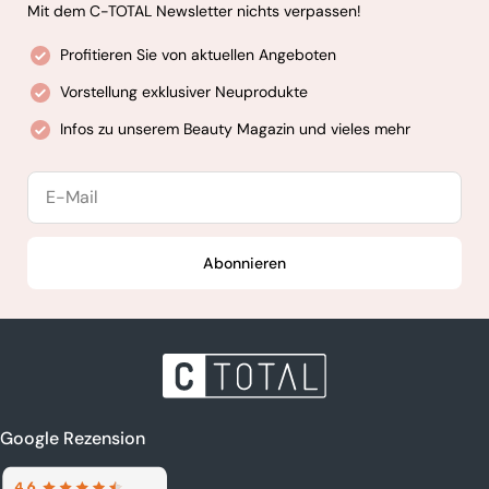
Mit dem C-TOTAL Newsletter nichts verpassen!
Profitieren Sie von aktuellen Angeboten
Vorstellung exklusiver Neuprodukte
Infos zu unserem Beauty Magazin und vieles mehr
E-
Mail
Abonnieren
Google Rezension