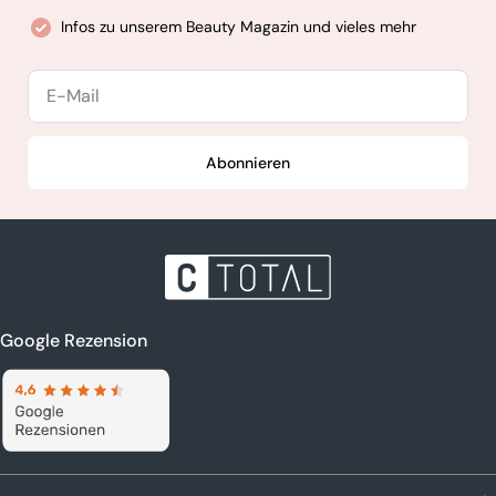
Infos zu unserem Beauty Magazin und vieles mehr
E-
Mail
Abonnieren
Google Rezension