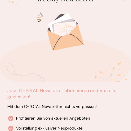
Jetzt C-TOTAL Newsletter abonnieren und Vorteile
geniessen!
Mit dem C-TOTAL Newsletter nichts verpassen!
Profitieren Sie von aktuellen Angeboten
Vorstellung exklusiver Neuprodukte