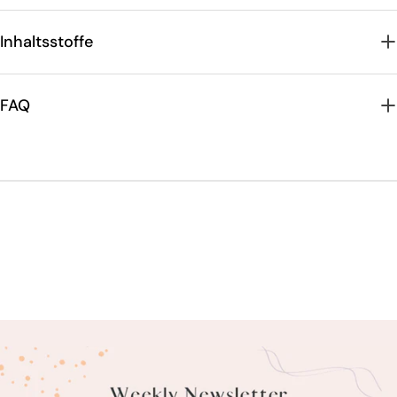
Inhaltsstoffe
FAQ