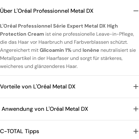
Über L'Oréal Professionnel Metal DX
L'Oréal Professionnel Série Expert Metal DX High
Protection Cream
ist eine professionelle Leave-in-Pflege,
die das Haar vor Haarbruch und Farbverblassen schützt.
Angereichert mit
Glicoamin 1%
und
Ionène
neutralisiert sie
Metallpartikel in der Haarfaser und sorgt für stärkeres,
weicheres und glänzenderes Haar.
Vorteile von L'Oréal Metal DX
Anwendung von L'Oréal Metal DX
C-TOTAL Tipps