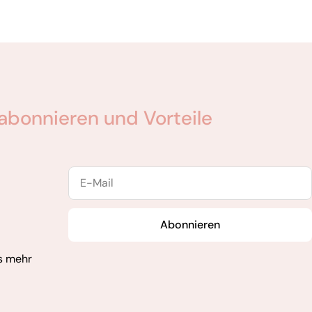
abonnieren und Vorteile
E-
Mail
Abonnieren
s mehr