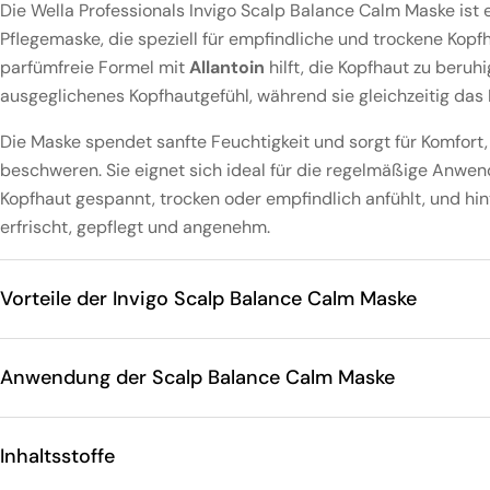
Die Wella Professionals Invigo Scalp Balance Calm Maske ist
Pflegemaske, die speziell für empfindliche und trockene Kopf
parfümfreie Formel mit
Allantoin
hilft, die Kopfhaut zu beruh
ausgeglichenes Kopfhautgefühl, während sie gleichzeitig das 
Die Maske spendet sanfte Feuchtigkeit und sorgt für Komfort
beschweren. Sie eignet sich ideal für die regelmäßige Anwen
Kopfhaut gespannt, trocken oder empfindlich anfühlt, und hi
erfrischt, gepflegt und angenehm.
Vorteile der Invigo Scalp Balance Calm Maske
Anwendung der Scalp Balance Calm Maske
Inhaltsstoffe