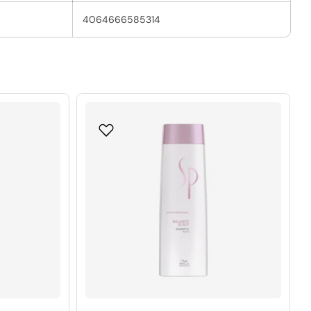
4064666585314