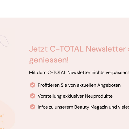
Jetzt C-TOTAL Newsletter 
geniessen!
Mit dem C-TOTAL Newsletter nichts verpassen!
Profitieren Sie von aktuellen Angeboten
Vorstellung exklusiver Neuprodukte
Infos zu unserem Beauty Magazin und viele