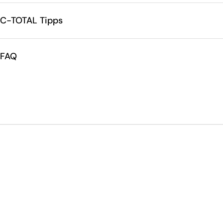
C-TOTAL Tipps
FAQ