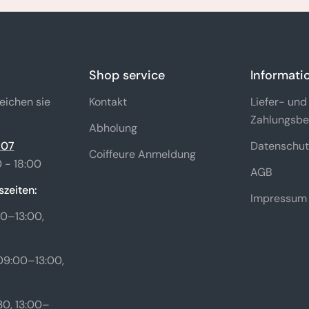
Shop service
Informati
eichen sie
Kontakt
Liefer- und
Zahlungsbe
Abholung
 07
Datenschut
Coiffeure Anmeldung
 - 18:00
AGB
zeiten:
Impressum
0–13:00,
09:00–13:00,
0, 13:00–