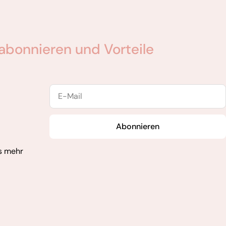
abonnieren und Vorteile
E-
Mail
Abonnieren
s mehr