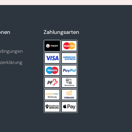
onen
Zahlungsarten
dingungen
zerklärung