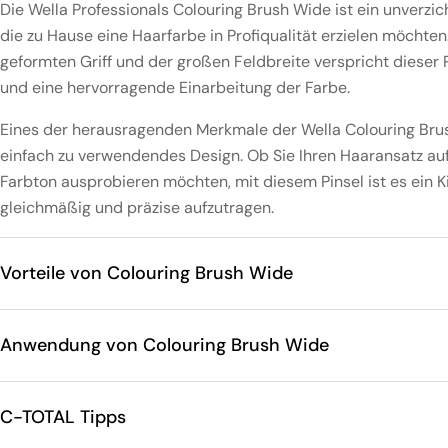
Die Wella Professionals Colouring Brush Wide ist ein unverzic
die zu Hause eine Haarfarbe in Profiqualität erzielen möchte
geformten Griff und der großen Feldbreite verspricht dieser 
und eine hervorragende Einarbeitung der Farbe.
Eines der herausragenden Merkmale der Wella Colouring Brush
einfach zu verwendendes Design. Ob Sie Ihren Haaransatz au
Farbton ausprobieren möchten, mit diesem Pinsel ist es ein K
gleichmäßig und präzise aufzutragen.
Vorteile von Colouring Brush Wide
Anwendung von Colouring Brush Wide
C-TOTAL Tipps