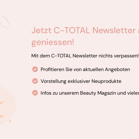
Jetzt C-TOTAL Newsletter 
geniessen!
Mit dem C-TOTAL Newsletter nichts verpassen!
Profitieren Sie von aktuellen Angeboten
Vorstellung exklusiver Neuprodukte
Infos zu unserem Beauty Magazin und viele