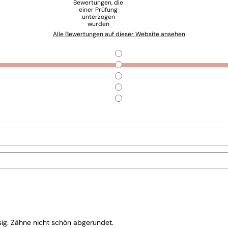
Bewertungen, die
einer Prüfung
unterzogen
wurden
Alle Bewertungen auf dieser Website ansehen
sig. Zähne nicht schön abgerundet.