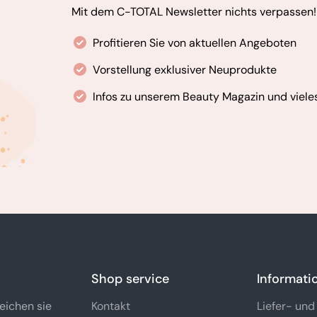
Mit dem C-TOTAL Newsletter nichts verpassen!
Profitieren Sie von aktuellen Angeboten
Vorstellung exklusiver Neuprodukte
Infos zu unserem Beauty Magazin und viele
Shop service
Informati
eichen sie
Kontakt
Liefer- und