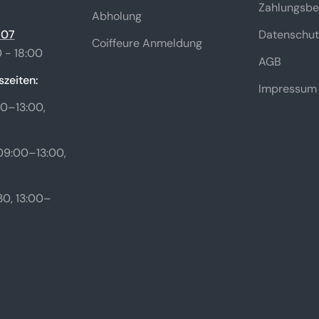
Zahlungsbe
Abholung
 07
Datenschut
Coiffeure Anmeldung
 - 18:00
AGB
zeiten:
Impressum
0–13:00,
09:00–13:00,
0, 13:00–