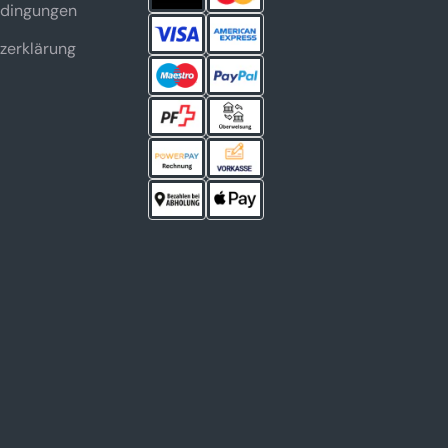
dingungen
zerklärung