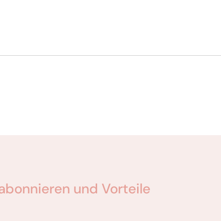
abonnieren und Vorteile