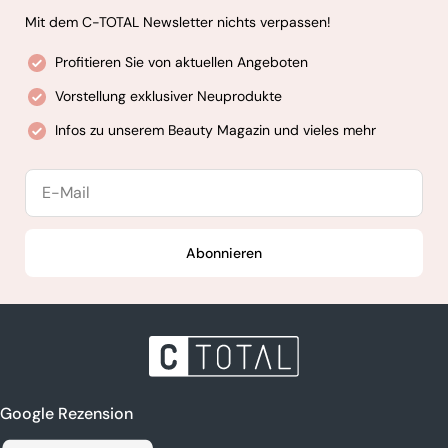
Mit dem C-TOTAL Newsletter nichts verpassen!
Profitieren Sie von aktuellen Angeboten
Vorstellung exklusiver Neuprodukte
Infos zu unserem Beauty Magazin und vieles mehr
E-
Mail
Abonnieren
Google Rezension