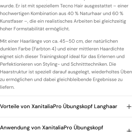
wurde. Er ist mit speziellem Tecno Hair ausgestattet – einer
hochwertigen Kombination aus 40 % Naturhaar und 60 %
Kunstfaser –, die ein realistisches Arbeiten bei gleichzeitig
hoher Formstabilität ermöglicht.
Mit einer Haarlänge von ca. 45–50 cm, der natürlichen
dunklen Farbe (Farbton 4) und einer mittleren Haardichte
eignet sich dieser Trainingskopf ideal für das Erlernen und
Perfektionieren von Styling- und Schnitttechniken. Die
Haarstruktur ist speziell darauf ausgelegt, wiederholtes Üben
zu ermöglichen und dabei gleichbleibende Ergebnisse zu
liefern.
Vorteile von XanitaliaPro Übungskopf Langhaar
Anwendung von XanitaliaPro Übungskopf