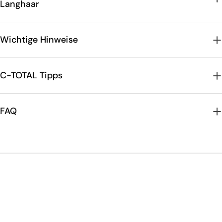
Langhaar
Wichtige Hinweise
C-TOTAL Tipps
FAQ