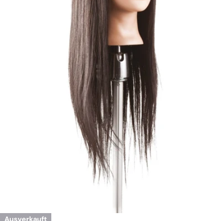
Öffnen Sie das Medium 0 im Modalmodus
Ausverkauft