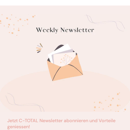
Jetzt C-TOTAL Newsletter abonnieren und Vorteile
geniessen!