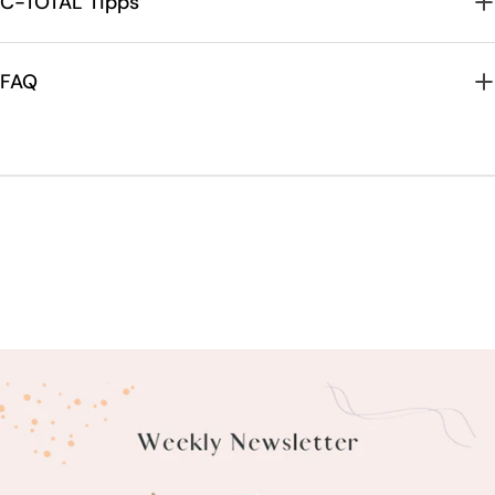
C-TOTAL Tipps
FAQ