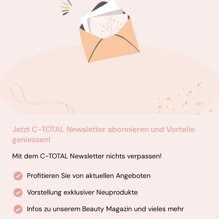
Jetzt C-TOTAL Newsletter abonnieren und Vorteile
geniessen!
Mit dem C-TOTAL Newsletter nichts verpassen!
Profitieren Sie von aktuellen Angeboten
Vorstellung exklusiver Neuprodukte
Infos zu unserem Beauty Magazin und vieles mehr