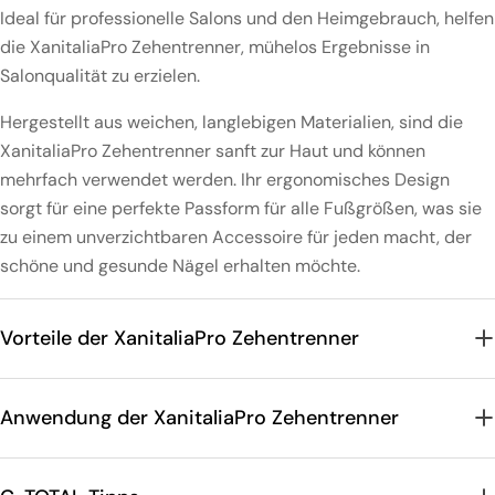
Ideal für professionelle Salons und den Heimgebrauch, helfen
die XanitaliaPro Zehentrenner, mühelos Ergebnisse in
Salonqualität zu erzielen.
Hergestellt aus weichen, langlebigen Materialien, sind die
XanitaliaPro Zehentrenner sanft zur Haut und können
mehrfach verwendet werden. Ihr ergonomisches Design
sorgt für eine perfekte Passform für alle Fußgrößen, was sie
zu einem unverzichtbaren Accessoire für jeden macht, der
schöne und gesunde Nägel erhalten möchte.
Vorteile der XanitaliaPro Zehentrenner
Anwendung der XanitaliaPro Zehentrenner