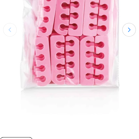
Öffnen Sie das Medium 0 im Modalmodus