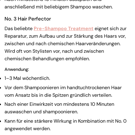
anschließend mit beliebigem Shampoo waschen.
No. 3 Hair Perfector
Das beliebte
Pre-Shampoo Treatment
eignet sich zur
Reparatur, zum Aufbau und zur Stärkung des Haars vor,
zwischen und nach chemischen Haarveränderungen.
Wird oft von Stylisten vor, nach und zwischen
chemischen Behandlungen empfohlen.
Anwendung:
1–3 Mal wöchentlich.
Vor dem Shampoonieren im handtuchtrockenen Haar
vom Ansatz bis in die Spitzen gründlich verteilen.
Nach einer Einwirkzeit von mindestens 10 Minuten
auswaschen und shampoonieren.
Kann für eine stärkere Wirkung in Kombination mit No. 0
angewendet werden.