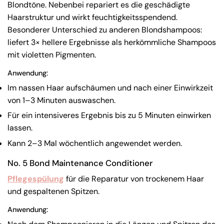
Blondtöne. Nebenbei repariert es die geschädigte
Haarstruktur und wirkt feuchtigkeitsspendend.
Besonderer Unterschied zu anderen Blondshampoos:
liefert 3× hellere Ergebnisse als herkömmliche Shampoos
mit violetten Pigmenten.
Anwendung:
Im nassen Haar aufschäumen und nach einer Einwirkzeit
von 1–3 Minuten auswaschen.
Für ein intensiveres Ergebnis bis zu 5 Minuten einwirken
lassen.
Kann 2–3 Mal wöchentlich angewendet werden.
No. 5 Bond Maintenance Conditioner
Pflegespülung
für die Reparatur von trockenem Haar
und gespaltenen Spitzen.
Anwendung: