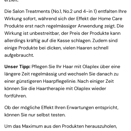
Die Salon Treatments (No.1, No.2 und 4-in 1) entfalten Ihre
Wirkung sofort, während sich der Effekt der Home Care
Produkte erst nach regelmässiger Anwendung zeigt. Die
Wirkung ist unbestreitbar, der Preis der Produkte kann
allerdings kräftig auf die Kasse schlagen. Zudem sind
einige Produkte bei dicken, vielen Haaren schnell
aufgebraucht.
Unser Tipp:
Pflegen Sie Ihr Haar mit Olaplex über eine
längere Zeit regelmässig und wechseln Sie danach zu
einer günstigeren Haarpflegelinie. Nach einiger Zeit
können Sie die Haartherapie mit Olaplex wieder
fortführen.
Ob der mögliche Effekt Ihren Erwartungen entspricht,
können Sie nur selbst testen.
Um das Maximum aus den Produkten herauszuholen,