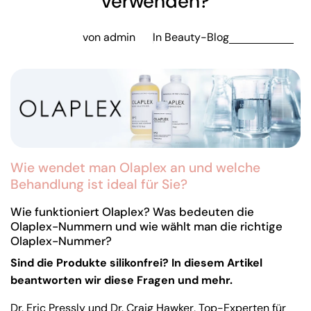
verwenden?
von admin
In
Beauty-Blog
Wie wendet man Olaplex an und welche
Behandlung ist ideal für Sie?
Wie funktioniert Olaplex? Was bedeuten die
Olaplex-Nummern und wie wählt man die richtige
Olaplex-Nummer?
Sind die Produkte silikonfrei? In diesem Artikel
beantworten wir diese Fragen und mehr.
Dr. Eric Pressly und Dr. Craig Hawker, Top-Experten für