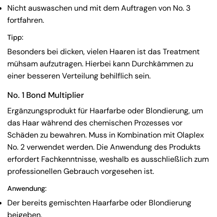
Nicht auswaschen und mit dem Auftragen von No. 3
fortfahren.
Tipp:
Besonders bei dicken, vielen Haaren ist das Treatment
mühsam aufzutragen. Hierbei kann Durchkämmen zu
einer besseren Verteilung behilflich sein.
No. 1 Bond Multiplier
Ergänzungsprodukt für Haarfarbe oder Blondierung, um
das Haar während des chemischen Prozesses vor
Schäden zu bewahren. Muss in Kombination mit Olaplex
No. 2 verwendet werden. Die Anwendung des Produkts
erfordert Fachkenntnisse, weshalb es ausschließlich zum
professionellen Gebrauch vorgesehen ist.
Anwendung:
Der bereits gemischten Haarfarbe oder Blondierung
beigeben.