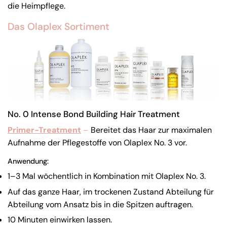
die Heimpflege.
Das Olaplex Sortiment
No. 0 Intense Bond Building Hair Treatment
Primer-Treatment
–
Bereitet das Haar zur maximalen
Aufnahme der Pflegestoffe von Olaplex No. 3 vor.
Anwendung:
1–3 Mal wöchentlich in Kombination mit Olaplex No. 3.
Auf das ganze Haar, im trockenen Zustand Abteilung für
Abteilung vom Ansatz bis in die Spitzen auftragen.
10 Minuten einwirken lassen.