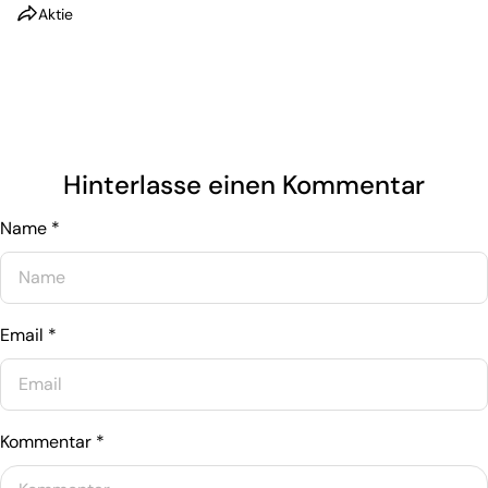
Aktie
Hinterlasse einen Kommentar
Name
*
Email
*
Kommentar
*