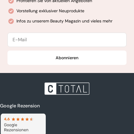
Profitieren Sie von aktuellen Angeboten
Vorstellung exklusiver Neuprodukte
Infos zu unserem Beauty Magazin und vieles mehr
E-
Mail
Abonnieren
Google Rezension