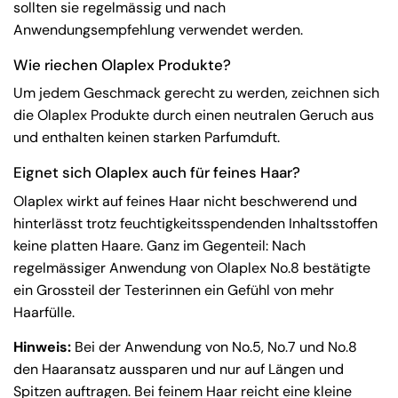
sollten sie regelmässig und nach
Anwendungsempfehlung verwendet werden.
Wie riechen Olaplex Produkte?
Um jedem Geschmack gerecht zu werden, zeichnen sich
die Olaplex Produkte durch einen neutralen Geruch aus
und enthalten keinen starken Parfumduft.
Eignet sich Olaplex auch für feines Haar?
Olaplex wirkt auf feines Haar nicht beschwerend und
hinterlässt trotz feuchtigkeitsspendenden Inhaltsstoffen
keine platten Haare. Ganz im Gegenteil: Nach
regelmässiger Anwendung von Olaplex No.8 bestätigte
ein Grossteil der Testerinnen ein Gefühl von mehr
Haarfülle.
Hinweis:
Bei der Anwendung von No.5, No.7 und No.8
den Haaransatz aussparen und nur auf Längen und
Spitzen auftragen. Bei feinem Haar reicht eine kleine