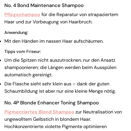
No. 4 Bond Maintenance Shampoo
Pflegeshampoo
für die Reparatur von strapaziertem
Haar und zur Vorbeugung von Haarbruch.
Anwendung:
Mit den Händen im nassen Haar aufschäumen.
Tipps vom Friseur:
Um die Spitzen nicht auszutrocknen, nur den Ansatz
shampoonieren; die Längen werden beim Ausspülen
automatisch gereinigt.
Die Flasche sieht sehr klein aus – dank der guten
Schaumbildung ist aber nur eine kleine Menge nötig.
No. 4P Blonde Enhancer Toning Shampoo
Pigmentiertes Blond Shampoo
zur Neutralisation von
ungewolltem Gelbstich in blondem Haar.
Hochkonzentrierte violette Pigmente optimieren