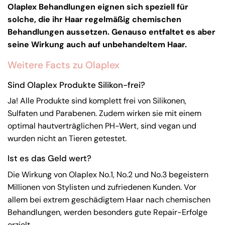
Olaplex Behandlungen eignen sich speziell für
solche, die ihr Haar regelmäßig chemischen
Behandlungen aussetzen. Genauso entfaltet es aber
seine Wirkung auch auf unbehandeltem Haar.
Weitere Facts zu Olaplex
Sind Olaplex Produkte Silikon-frei?
Ja! Alle Produkte sind komplett frei von Silikonen,
Sulfaten und Parabenen. Zudem wirken sie mit einem
optimal hautverträglichen PH-Wert, sind vegan und
wurden nicht an Tieren getestet.
Ist es das Geld wert?
Die Wirkung von Olaplex No.1, No.2 und No.3 begeistern
Millionen von Stylisten und zufriedenen Kunden. Vor
allem bei extrem geschädigtem Haar nach chemischen
Behandlungen, werden besonders gute Repair-Erfolge
erzielt.