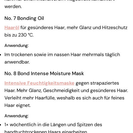
werden.
No. 7 Bonding Oil
Haaröl
für gesünderes Haar, mehr Glanz und Hitzeschutz
bis zu 230 °C.
Anwendung:
Im trockenen sowie im nassen Haar mehrmals täglich
anwendbar.
No. 8 Bond Intense Moisture Mask
Intensive Feuchtigkeitsmaske
gegen strapaziertes
Haar. Mehr Glanz, Geschmeidigkeit und gesünderes Haar.
Verleiht mehr Haarfülle, weshalb es sich auch für feines
Haar eignet.
Anwendung:
1× wöchentlich in die Längen und Spitzen des
handtuchtrockenen Haars einarbeiten.