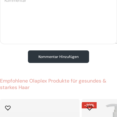
Empfohlene Olaplex Produkte für gesundes &
starkes Haar
-20%