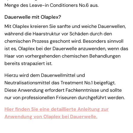
Menge des Leave-in Conditioners No.6 aus.
Dauerwelle mit Olaplex?
Mit Olaplex kreieren Sie sanfte und weiche Dauerwellen,
während die Haarstruktur vor Schäden durch den
chemischen Prozess geschont wird. Besonders sinnvoll
ist es, Olaplex bei der Dauerwelle anzuwenden, wenn das
Haar von vorhergehenden chemischen Behandlungen
bereits strapaziert ist.
Hierzu wird dem Dauerwellmittel und
Neutralisationsmittel das Treatment No.1 beigefügt.
Diese Anwendung erfordert Fachkenntnisse und sollte
nur von professionellen Friseuren durchgeführt werden.
Hier finden Sie eine detaillierte Anleitung zur
Anwendung von Olaplex bei Dauerwelle.