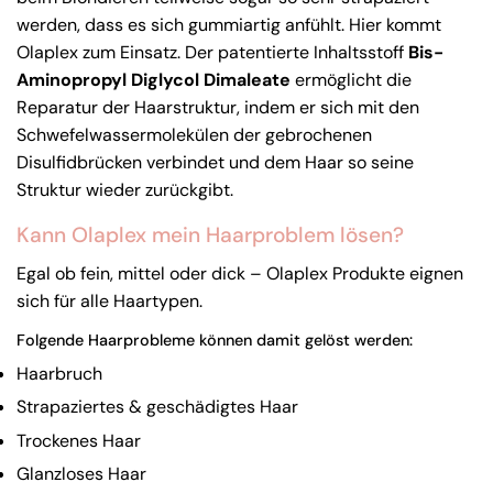
werden, dass es sich gummiartig anfühlt. Hier kommt
Olaplex zum Einsatz. Der patentierte Inhaltsstoff
Bis-
Aminopropyl Diglycol Dimaleate
ermöglicht die
Reparatur der Haarstruktur, indem er sich mit den
Schwefelwassermolekülen der gebrochenen
Disulfidbrücken verbindet und dem Haar so seine
Struktur wieder zurückgibt.
Kann Olaplex mein Haarproblem lösen?
Egal ob fein, mittel oder dick – Olaplex Produkte eignen
sich für alle Haartypen.
Folgende Haarprobleme können damit gelöst werden:
Haarbruch
Strapaziertes & geschädigtes Haar
Trockenes Haar
Glanzloses Haar