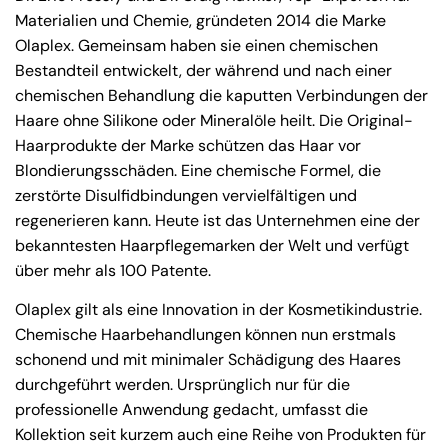
Materialien und Chemie, gründeten 2014 die Marke
Olaplex. Gemeinsam haben sie einen chemischen
Bestandteil entwickelt, der während und nach einer
chemischen Behandlung die kaputten Verbindungen der
Haare ohne Silikone oder Mineralöle heilt. Die Original-
Haarprodukte der Marke schützen das Haar vor
Blondierungsschäden. Eine chemische Formel, die
zerstörte Disulfidbindungen vervielfältigen und
regenerieren kann. Heute ist das Unternehmen eine der
bekanntesten Haarpflegemarken der Welt und verfügt
über mehr als 100 Patente.
Olaplex gilt als eine Innovation in der Kosmetikindustrie.
Chemische Haarbehandlungen können nun erstmals
schonend und mit minimaler Schädigung des Haares
durchgeführt werden. Ursprünglich nur für die
professionelle Anwendung gedacht, umfasst die
Kollektion seit kurzem auch eine Reihe von Produkten für