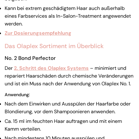
Kann bei extrem geschädigtem Haar auch außerhalb
eines Farbservices als In-Salon-Treatment angewendet
werden.
Zur Dosierungsempfehlung
Das Olaplex Sortiment im Überblick
No. 2 Bond Perfector
Der
2. Schritt des Olaplex Systems
– minimiert und
repariert Haarschäden durch chemische Veränderungen
und ist ein Muss nach der Anwendung von Olaplex No. 1.
Anwendung:
Nach dem Einwirken und Ausspülen der Haarfarbe oder
Blondierung, vor dem Shampoonieren anwenden.
Ca. 15 ml im feuchten Haar auftragen und mit einem
Kamm verteilen.
Nach mindestens 10 Minuten ausspülen und