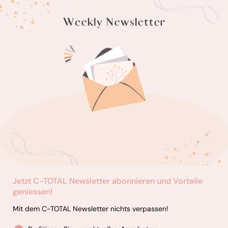
Jetzt C-TOTAL Newsletter abonnieren und Vorteile
geniessen!
Mit dem C-TOTAL Newsletter nichts verpassen!