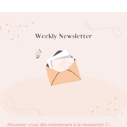
Abonnez-vous dès maintenant à la newsletter C-