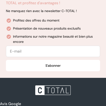
TOTAL et profitez d'avantages !
Ne manquez rien avec la newsletter C-TOTAL !
Profitez des offres du moment
Présentation de nouveaux produits exclusifs
Informations sur notre magazine beauté et bien plus
encore
E-
mail
S'abonner
Avis Google