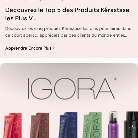
Découvrez le Top 5 des Produits Kérastase
les Plus V...
Découvrez les cinq produits Kérastase les plus populaires dans
ce court aperçu, appréciés par des clients du monde entier.
Idéal pour une mise à jour rapide de votre routine capillaire.
Apprendre Encore Plus