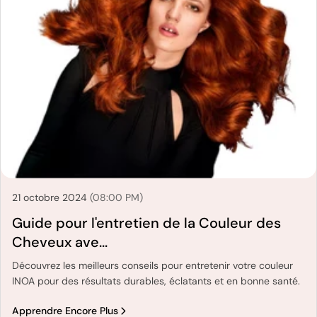
21 octobre 2024
(08:00 PM)
Guide pour l'entretien de la Couleur des
Cheveux ave...
Découvrez les meilleurs conseils pour entretenir votre couleur
INOA pour des résultats durables, éclatants et en bonne santé.
Apprendre Encore Plus