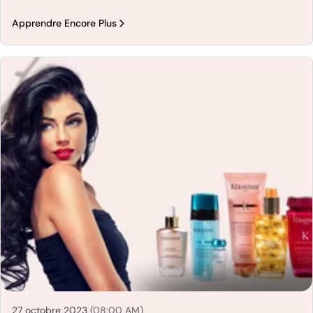
Apprendre Encore Plus
27 octobre 2023
(08:00 AM)