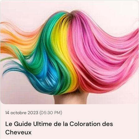
14 octobre 2023
(05:30 PM)
Le Guide Ultime de la Coloration des
Cheveux