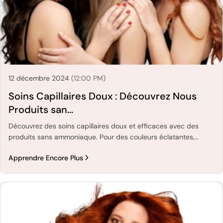
12 décembre 2024
(12:00 PM)
Soins Capillaires Doux : Découvrez Nous
Produits san...
Découvrez des soins capillaires doux et efficaces avec des
produits sans ammoniaque. Pour des couleurs éclatantes,
moins d'irritations et des cheveux plus sains.
Apprendre Encore Plus