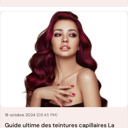
18 octobre 2024
(08:45 PM)
Guide ultime des teintures capillaires La