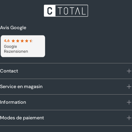
Avis Google
Contact
Service en magasin
Information
Modes de paiement