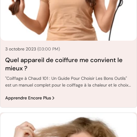
3 octobre 2023
(03:00 PM)
Quel appareil de coiffure me convient le
mieux ?
"Coiffage à Chaud 101 : Un Guide Pour Choisir Les Bons Outils"
est un manuel complet pour le coiffage à la chaleur et le choix
des meilleurs appareils pour cela.
Apprendre Encore Plus