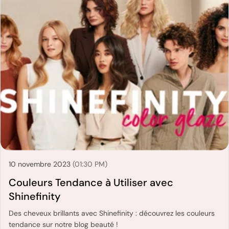
10 novembre 2023
(01:30 PM)
Couleurs Tendance à Utiliser avec
Shinefinity
Des cheveux brillants avec Shinefinity : découvrez les couleurs
tendance sur notre blog beauté !