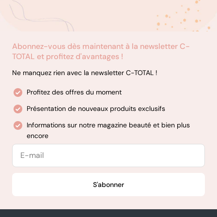
Abonnez-vous dès maintenant à la newsletter C-
TOTAL et profitez d'avantages !
Ne manquez rien avec la newsletter C-TOTAL !
Profitez des offres du moment
Présentation de nouveaux produits exclusifs
Informations sur notre magazine beauté et bien plus
encore
E-
mail
S'abonner