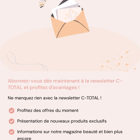
Abonnez-vous dès maintenant à la newsletter C-
TOTAL et profitez d'avantages !
Ne manquez rien avec la newsletter C-TOTAL !
Profitez des offres du moment
Présentation de nouveaux produits exclusifs
Informations sur notre magazine beauté et bien plus
encore