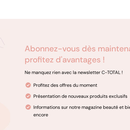
Abonnez-vous dès maintenan
profitez d'avantages !
Ne manquez rien avec la newsletter C-TOTAL !
Profitez des offres du moment
Présentation de nouveaux produits exclusifs
Informations sur notre magazine beauté et bi
encore