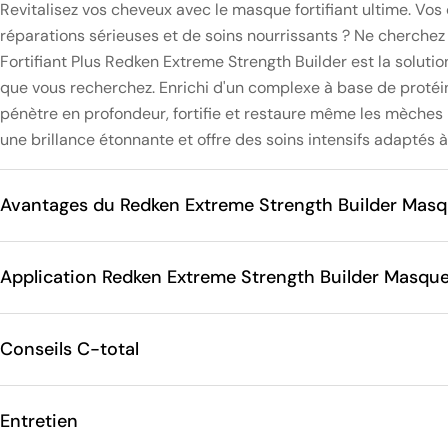
Revitalisez vos cheveux avec le masque fortifiant ultime. Vo
réparations sérieuses et de soins nourrissants ? Ne cherchez
Fortifiant Plus Redken Extreme Strength Builder est la solutio
que vous recherchez. Enrichi d'un complexe à base de protéi
pénètre en profondeur, fortifie et restaure même les mèches l
une brillance étonnante et offre des soins intensifs adaptés 
Avantages du Redken Extreme Strength Builder Mas
Application Redken Extreme Strength Builder Masqu
Conseils C-total
Entretien