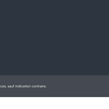
ces, sauf indication contraire.