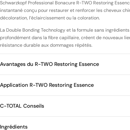
Schwarzkopf Professional Bonacure R-TWO Restoring Essence
instantané conçu pour restaurer et renforcer les cheveux c
décoloration, l’éclaircissement ou la coloration.
La Double Bonding Technology et la formule sans ingrédients
profondément dans la fibre capillaire, créent de nouveaux lie
résistance durable aux dommages répétés.
Avantages du R-TWO Restoring Essence
Application R-TWO Restoring Essence
C-TOTAL Conseils
Ingrédients