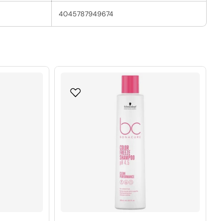
4045787949674