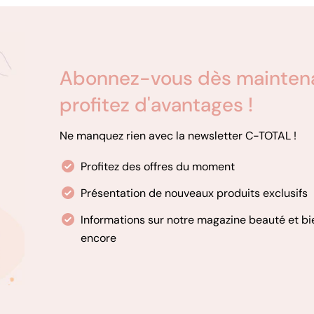
Abonnez-vous dès maintenan
profitez d'avantages !
Ne manquez rien avec la newsletter C-TOTAL !
Profitez des offres du moment
Présentation de nouveaux produits exclusifs
Informations sur notre magazine beauté et bi
encore