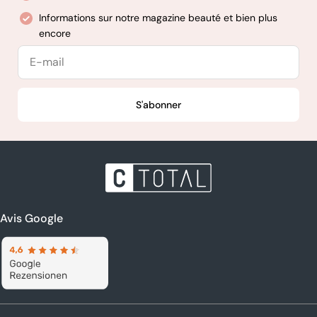
Informations sur notre magazine beauté et bien plus
encore
E-
mail
S'abonner
Avis Google