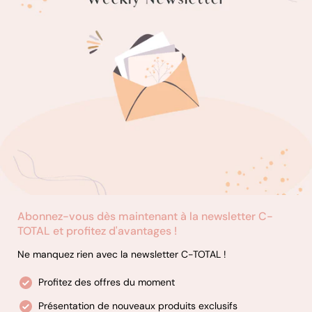
Abonnez-vous dès maintenant à la newsletter C-
TOTAL et profitez d'avantages !
Ne manquez rien avec la newsletter C-TOTAL !
Profitez des offres du moment
Présentation de nouveaux produits exclusifs