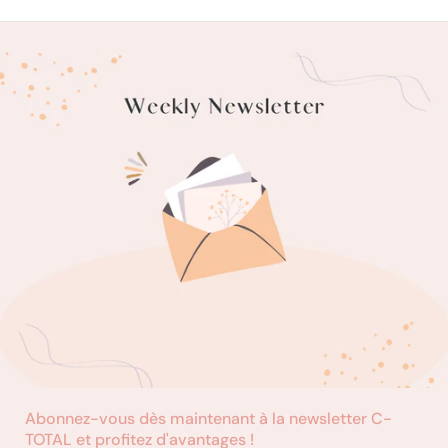
Abonnez-vous dès maintenant à la newsletter C-
TOTAL et profitez d'avantages !