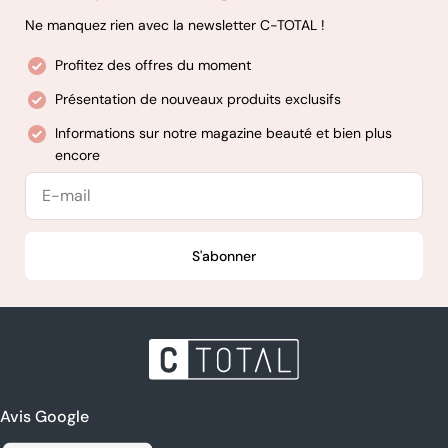
Ne manquez rien avec la newsletter C-TOTAL !
Profitez des offres du moment
Présentation de nouveaux produits exclusifs
Informations sur notre magazine beauté et bien plus
encore
E-
mail
S'abonner
Avis Google