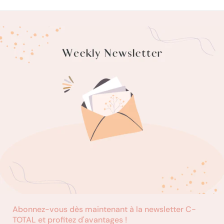
Abonnez-vous dès maintenant à la newsletter C-
TOTAL et profitez d'avantages !