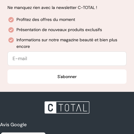
Ne manquez rien avec la newsletter C-TOTAL !
Profitez des offres du moment
Présentation de nouveaux produits exclusifs
Informations sur notre magazine beauté et bien plus
encore
E-
mail
S'abonner
Avis Google