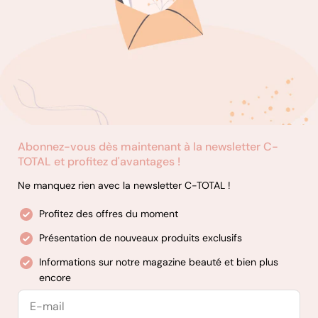
Abonnez-vous dès maintenant à la newsletter C-
TOTAL et profitez d'avantages !
Ne manquez rien avec la newsletter C-TOTAL !
Profitez des offres du moment
Présentation de nouveaux produits exclusifs
Informations sur notre magazine beauté et bien plus
encore
E-
mail