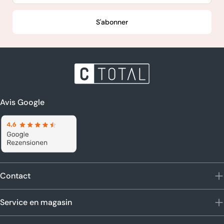
S'abonner
Avis Google
Contact
Service en magasin