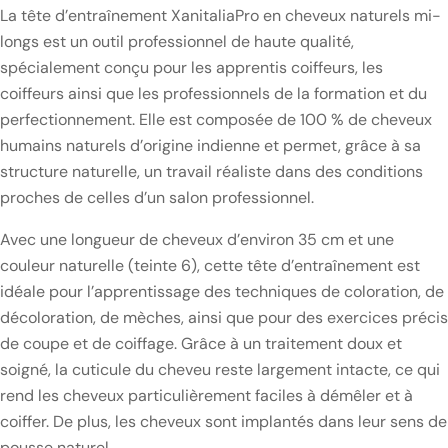
La tête d’entraînement XanitaliaPro en cheveux naturels mi-
longs est un outil professionnel de haute qualité,
spécialement conçu pour les apprentis coiffeurs, les
coiffeurs ainsi que les professionnels de la formation et du
perfectionnement. Elle est composée de 100 % de cheveux
humains naturels d’origine indienne et permet, grâce à sa
structure naturelle, un travail réaliste dans des conditions
proches de celles d’un salon professionnel.
Avec une longueur de cheveux d’environ 35 cm et une
couleur naturelle (teinte 6), cette tête d’entraînement est
idéale pour l’apprentissage des techniques de coloration, de
décoloration, de mèches, ainsi que pour des exercices précis
de coupe et de coiffage. Grâce à un traitement doux et
soigné, la cuticule du cheveu reste largement intacte, ce qui
rend les cheveux particulièrement faciles à démêler et à
coiffer. De plus, les cheveux sont implantés dans leur sens de
pousse naturel.