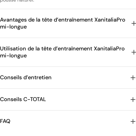
Avantages de la tête d’entraînement XanitaliaPro
mi-longue
Utilisation de la tête d’entraînement XanitaliaPro
mi-longue
Conseils d’entretien
Conseils C-TOTAL
FAQ