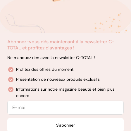
Abonnez-vous dès maintenant à la newsletter C-
TOTAL et profitez d'avantages !
Ne manquez rien avec la newsletter C-TOTAL !
Profitez des offres du moment
Présentation de nouveaux produits exclusifs
Informations sur notre magazine beauté et bien plus
encore
E-
mail
S'abonner