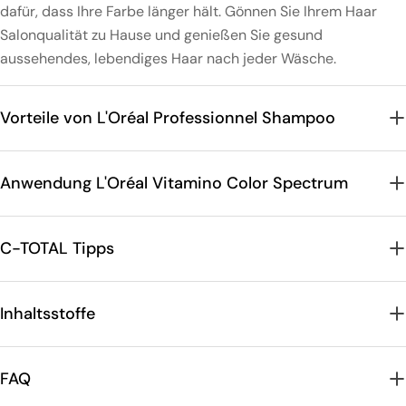
dafür, dass Ihre Farbe länger hält. Gönnen Sie Ihrem Haar
Salonqualität zu Hause und genießen Sie gesund
aussehendes, lebendiges Haar nach jeder Wäsche.
Vorteile von L'Oréal Professionnel Shampoo
Anwendung L'Oréal Vitamino Color Spectrum
C-TOTAL Tipps
Inhaltsstoffe
FAQ