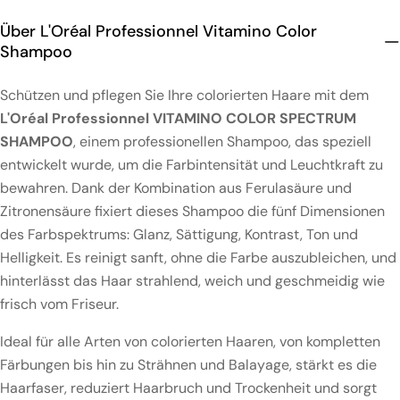
Über L'Oréal Professionnel Vitamino Color
Shampoo
Schützen und pflegen Sie Ihre colorierten Haare mit dem
L'Oréal Professionnel VITAMINO COLOR SPECTRUM
SHAMPOO
, einem professionellen Shampoo, das speziell
entwickelt wurde, um die Farbintensität und Leuchtkraft zu
bewahren. Dank der Kombination aus Ferulasäure und
Zitronensäure fixiert dieses Shampoo die fünf Dimensionen
des Farbspektrums: Glanz, Sättigung, Kontrast, Ton und
Helligkeit. Es reinigt sanft, ohne die Farbe auszubleichen, und
hinterlässt das Haar strahlend, weich und geschmeidig wie
frisch vom Friseur.
Ideal für alle Arten von colorierten Haaren, von kompletten
Färbungen bis hin zu Strähnen und Balayage, stärkt es die
Haarfaser, reduziert Haarbruch und Trockenheit und sorgt