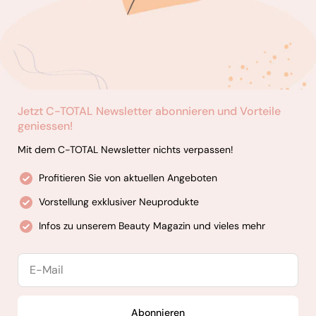
Jetzt C-TOTAL Newsletter abonnieren und Vorteile
geniessen!
Mit dem C-TOTAL Newsletter nichts verpassen!
Profitieren Sie von aktuellen Angeboten
Vorstellung exklusiver Neuprodukte
Infos zu unserem Beauty Magazin und vieles mehr
E-
Mail
Abonnieren