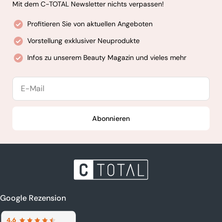
Mit dem C-TOTAL Newsletter nichts verpassen!
Profitieren Sie von aktuellen Angeboten
Vorstellung exklusiver Neuprodukte
Infos zu unserem Beauty Magazin und vieles mehr
E-
Mail
Abonnieren
Google Rezension