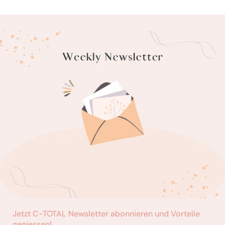
Jetzt C-TOTAL Newsletter abonnieren und Vorteile
geniessen!