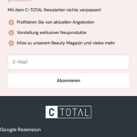
Mit dem C-TOTAL Newsletter nichts verpassen!
Profitieren Sie von aktuellen Angeboten
Vorstellung exklusiver Neuprodukte
Infos zu unserem Beauty Magazin und vieles mehr
E-
Mail
Abonnieren
Google Rezension