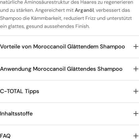
natürliche Aminosäurestruktur des Haares zu regenerieren
und zu stärken. Angereichert mit
Arganöl
, verbessert das
Shampoo die Kämmbarkeit, reduziert Frizz und unterstützt
ein glattes, gesund aussehendes Finish.
Vorteile von Moroccanoil Glättendem Shampoo
Anwendung Moroccanoil Glättendes Shampoo
C-TOTAL Tipps
Inhaltsstoffe
FAQ