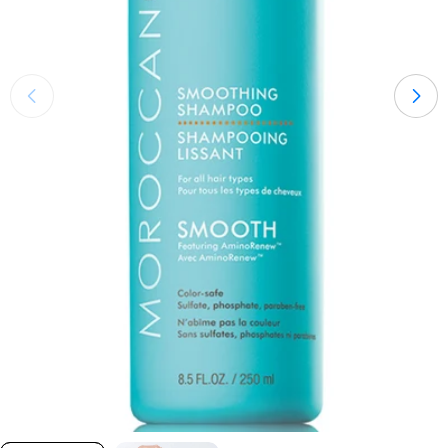
Öffnen Sie das Medium 0 im Modalmodus