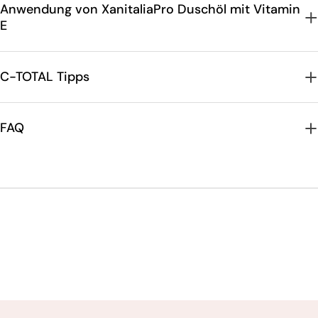
Anwendung von XanitaliaPro Duschöl mit Vitamin
E
C-TOTAL Tipps
FAQ