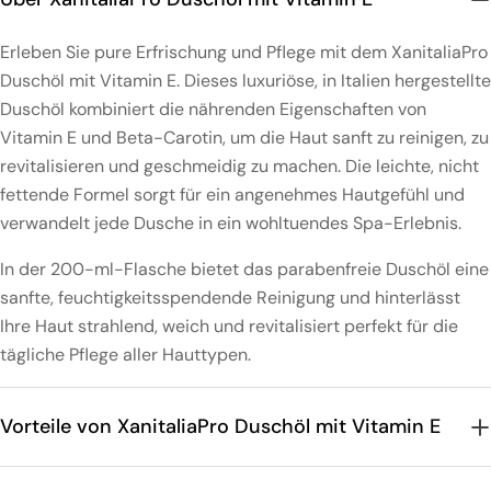
Erleben Sie pure Erfrischung und Pflege mit dem XanitaliaPro
Duschöl mit Vitamin E. Dieses luxuriöse, in Italien hergestellte
Duschöl kombiniert die nährenden Eigenschaften von
Vitamin E und Beta-Carotin, um die Haut sanft zu reinigen, zu
revitalisieren und geschmeidig zu machen. Die leichte, nicht
fettende Formel sorgt für ein angenehmes Hautgefühl und
verwandelt jede Dusche in ein wohltuendes Spa-Erlebnis.
In der 200-ml-Flasche bietet das parabenfreie Duschöl eine
sanfte, feuchtigkeitsspendende Reinigung und hinterlässt
Ihre Haut strahlend, weich und revitalisiert perfekt für die
tägliche Pflege aller Hauttypen.
Vorteile von XanitaliaPro Duschöl mit Vitamin E