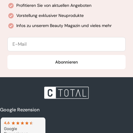
Profitieren Sie von aktuellen Angeboten
Vorstellung exklusiver Neuprodukte
Infos zu unserem Beauty Magazin und vieles mehr
E-
Mail
Abonnieren
Google Rezension