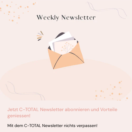
Jetzt C-TOTAL Newsletter abonnieren und Vorteile
geniessen!
Mit dem C-TOTAL Newsletter nichts verpassen!