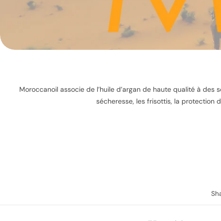
Moroccanoil associe de l’huile d’argan de haute qualité à des s
sécheresse, les frisottis, la protection
Sh