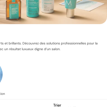
s et brillants. Découvrez des solutions professionnelles pour la
vec un résultat luxueux digne d’un salon.
tion
Trier