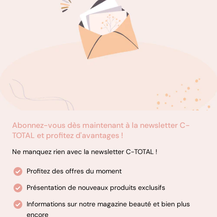
Abonnez-vous dès maintenant à la newsletter C-
TOTAL et profitez d'avantages !
Ne manquez rien avec la newsletter C-TOTAL !
Profitez des offres du moment
Présentation de nouveaux produits exclusifs
Informations sur notre magazine beauté et bien plus
encore