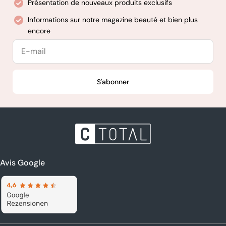
Présentation de nouveaux produits exclusifs
Informations sur notre magazine beauté et bien plus
encore
E-
mail
S'abonner
Avis Google