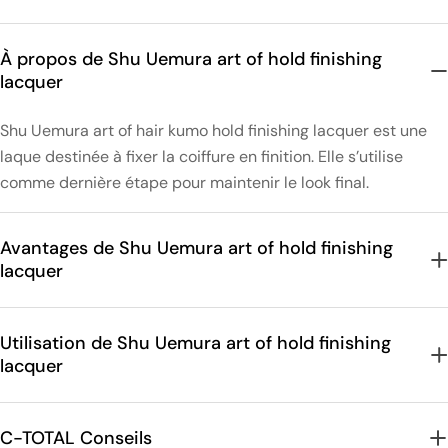
À propos de Shu Uemura art of hold finishing
lacquer
Shu Uemura art of hair kumo hold finishing lacquer est une
laque destinée à fixer la coiffure en finition. Elle s’utilise
comme dernière étape pour maintenir le look final.
Avantages de Shu Uemura art of hold finishing
lacquer
Utilisation de Shu Uemura art of hold finishing
lacquer
C-TOTAL Conseils