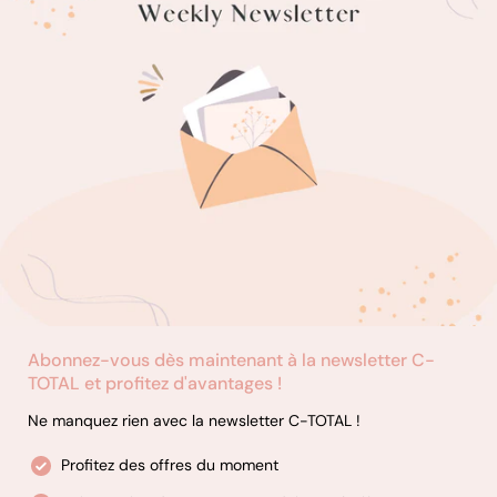
Abonnez-vous dès maintenant à la newsletter C-
TOTAL et profitez d'avantages !
Ne manquez rien avec la newsletter C-TOTAL !
Profitez des offres du moment