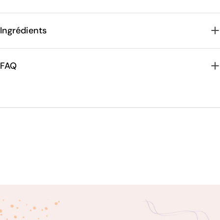
Ingrédients
FAQ