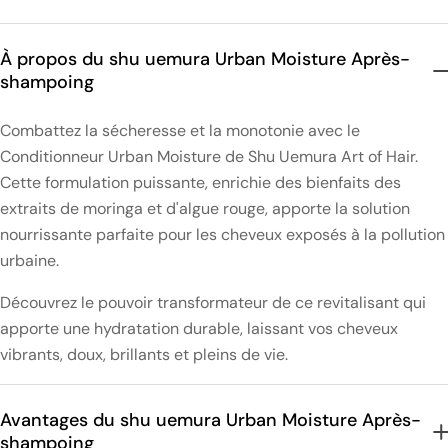
À propos du shu uemura Urban Moisture Après-
shampoing
Combattez la sécheresse et la monotonie avec le
Conditionneur Urban Moisture de Shu Uemura Art of Hair.
Cette formulation puissante, enrichie des bienfaits des
extraits de moringa et d'algue rouge, apporte la solution
nourrissante parfaite pour les cheveux exposés à la pollution
urbaine.
Découvrez le pouvoir transformateur de ce revitalisant qui
apporte une hydratation durable, laissant vos cheveux
vibrants, doux, brillants et pleins de vie.
Avantages du shu uemura Urban Moisture Après-
shampoing