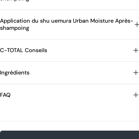
Application du shu uemura Urban Moisture Après-
shampoing
C-TOTAL Conseils
Ingrédients
FAQ