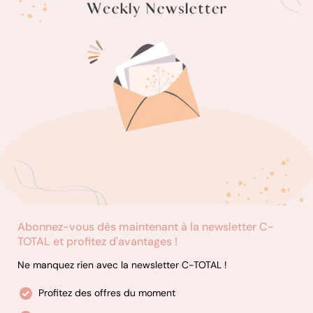
Abonnez-vous dès maintenant à la newsletter C-
TOTAL et profitez d'avantages !
Ne manquez rien avec la newsletter C-TOTAL !
Profitez des offres du moment