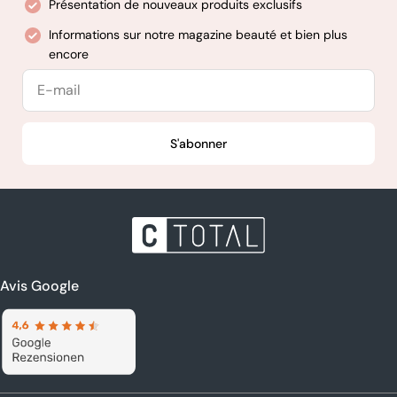
Présentation de nouveaux produits exclusifs
Informations sur notre magazine beauté et bien plus
encore
E-
mail
S'abonner
Avis Google