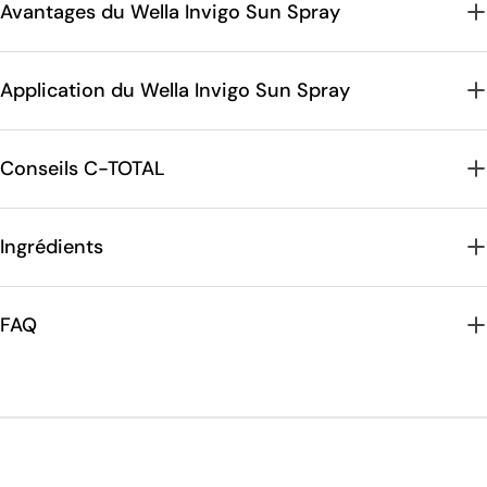
Avantages du Wella Invigo Sun Spray
Application du Wella Invigo Sun Spray
Conseils C-TOTAL
Ingrédients
FAQ