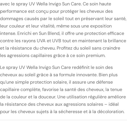
avec le spray UV Wella Invigo Sun Care. Ce soin haute
performance est conçu pour protéger les cheveux des
dommages causés par le soleil tout en préservant leur santé,
leur couleur et leur vitalité, même sous une exposition
intense. Enrichi en Sun Blend, il offre une protection efficace
contre les rayons UVA et UVB tout en maintenant la brillance
et la résistance du cheveu. Profitez du soleil sans craindre
les agressions capillaires grâce à ce soin premium.
Le spray UV Wella Invigo Sun Care redéfinit le soin des
cheveux au soleil grâce à sa formule innovante. Bien plus
qu’une simple protection solaire, il assure une défense
capillaire complète, favorise la santé des cheveux, la tenue
de la couleur et la douceur. Une utilisation régulière améliore
la résistance des cheveux aux agressions solaires – idéal
pour les cheveux sujets à la sécheresse et à la décoloration.