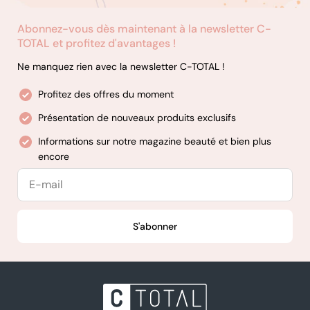
Abonnez-vous dès maintenant à la newsletter C-
TOTAL et profitez d'avantages !
Ne manquez rien avec la newsletter C-TOTAL !
Profitez des offres du moment
Présentation de nouveaux produits exclusifs
Informations sur notre magazine beauté et bien plus
encore
E-
mail
S'abonner